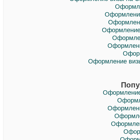
Оформле
Оформление
Оформлени
Оформление 
Оформлен
Оформлени
Офор
Оформление визы
Попу
Оформление
Оформл
Оформлени
Оформле
Оформлен
Офор
Оформ