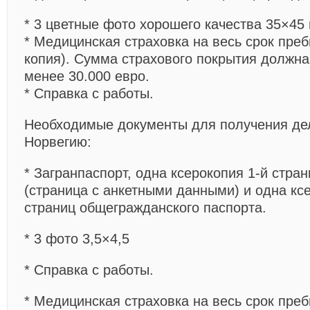
* 3 цветные фото хорошего качества 35×45
* Медицинская страховка на весь срок пре
копия). Сумма страхового покрытия должна
менее 30.000 евро.
* Справка с работы.
Необходимые документы для получения де
Норвегию:
* Загранпаспорт, одна ксерокопия 1-й стра
(страница с анкетными данными) и одна кс
страниц общегражданского паспорта.
* 3 фото 3,5×4,5
* Справка с работы.
* Медицинская страховка на весь срок пре