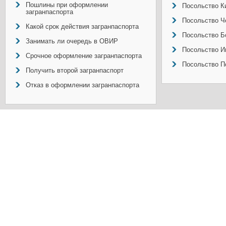
Пошлины при оформлении
Посольство Ки
загранпаспорта
Посольство Ч
Какой срок действия загранпаспорта
Посольство Б
Занимать ли очередь в ОВИР
Посольство И
Срочное оформление загранпаспорта
Посольство П
Получить второй загранпаспорт
Отказ в оформлении загранпаспорта