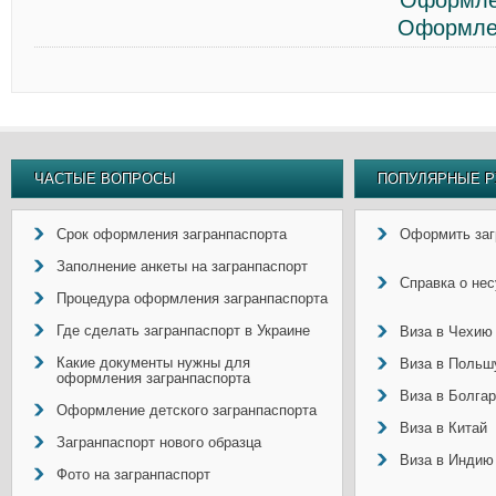
Оформле
Оформлен
ЧАСТЫЕ ВОПРОСЫ
ПОПУЛЯРНЫЕ Р
Срок оформления загранпаспорта
Оформить заг
Заполнение анкеты на загранпаспорт
Справка о не
Процедура оформления загранпаспорта
Где сделать загранпаспорт в Украине
Виза в Чехию
Какие документы нужны для
Виза в Польш
оформления загранпаспорта
Виза в Болга
Оформление детского загранпаспорта
Виза в Китай
Загранпаспорт нового образца
Виза в Индию
Фото на загранпаспорт