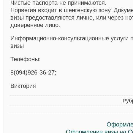
Чистые паспорта не принимаются.
Норвегия входит в шенгенскую зону. Докум
визы предоставляются лично, или через н
доверенное лицо.
Информационно-консультационные услуги
визы
Телефоны:
8(094)926-36-27;
Виктория
Руб
Оформлен
Оформление визы на С