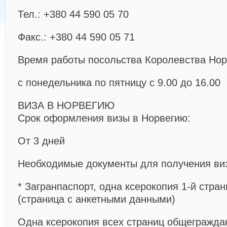
Тел.: +380 44 590 05 70
Факс.: +380 44 590 05 71
Время работы посольства Королевства Нор
с понедельника по пятницу с 9.00 до 16.00
ВИЗА В НОРВЕГИЮ
Срок оформления визы в Норвегию:
От 3 дней
Необходимые документы для получения ви
* Загранпаспорт, одна ксерокопия 1-й стра
(страница с анкетными данными)
Одна ксерокопия всех страниц общеграждан