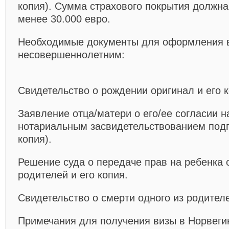
копия). Сумма страхового покрытия должна
менее 30.000 евро.
Необходимые документы для оформления 
несовершеннолетним:
Свидетельство о рождении оригинал и его к
Заявление отца/матери о его/ее согласии н
нотариальным засвидетельствованием подп
копия).
Решение суда о передаче прав на ребенка 
родителей и его копия.
Свидетельство о смерти одного из родителе
Примечания для получения визы в Норвег