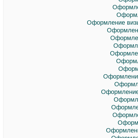
Оформле
Оформл
Оформление визы
Оформлени
Оформлен
Оформле
Оформлен
Оформл
Оформ
Оформление
Оформл
Оформление
Оформле
Оформле
Оформле
Оформ
Оформлени