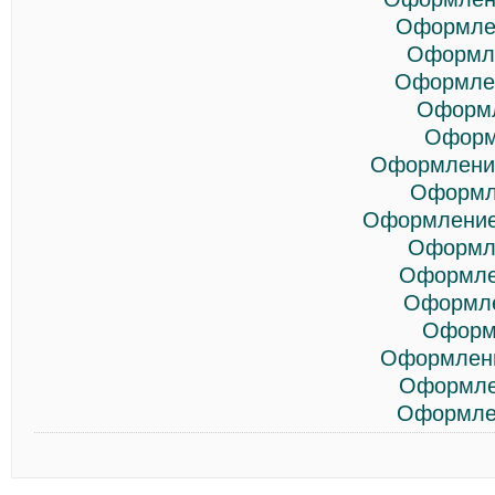
Оформлен
Оформле
Оформлен
Оформл
Оформ
Оформление
Оформл
Оформление
Оформле
Оформле
Оформле
Оформ
Оформлени
Оформле
Оформлен