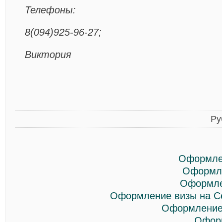
Телефоны:
8(094)925-96-27;
Виктория
Ру
Оформле
Оформле
Оформле
Оформление визы на С
Оформление 
Оформ