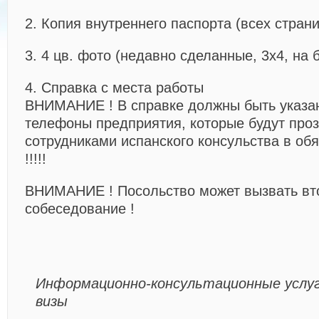
2. Копия внутреннего паспорта (всех стран
3. 4 цв. фото (недавно сделанные, 3х4, на
4. Справка с места работы
ВНИМАНИЕ ! В справке должны быть указ
телефоны предприятия, которые будут про
сотрудниками испанского консульства в об
!!!!!
ВНИМАНИЕ ! Посольство может вызвать вто
собеседование !
Информационно-консультационные услу
визы