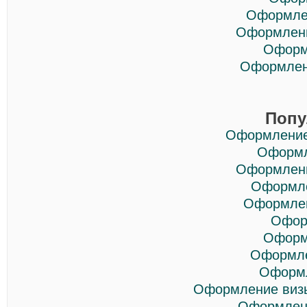
Оформлен
Оформлени
Оформ
Оформлен
Попу
Оформление
Оформл
Оформлени
Оформле
Оформлен
Офор
Оформ
Оформле
Оформл
Оформление визы
Оформлени