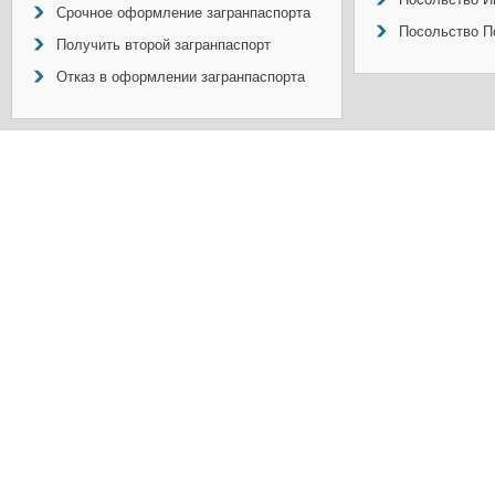
Срочное оформление загранпаспорта
Посольство П
Получить второй загранпаспорт
Отказ в оформлении загранпаспорта