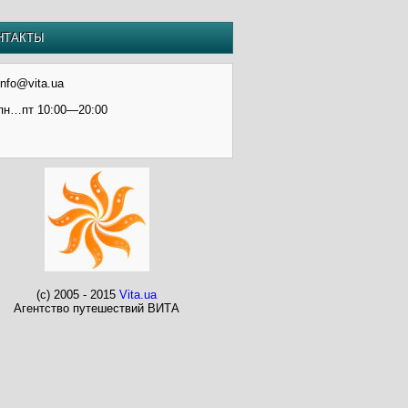
НТАКТЫ
info@vita.ua
пн…пт 10:00—20:00
(c) 2005 - 2015
Vita.ua
Агентство путешествий ВИТА