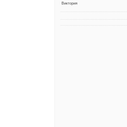
Виктория