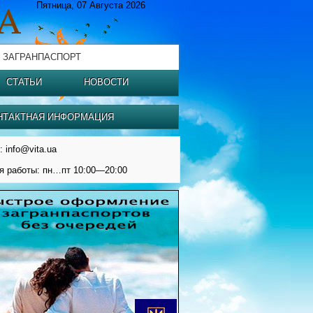
Пятница, 07 Августа 2026
 ЗАГРАНПАСПОРТ
СТАТЬИ
НОВОСТИ
НТАКТНАЯ ИНФОРМАЦИЯ
: info@vita.ua
я работы: пн…пт 10:00—20:00