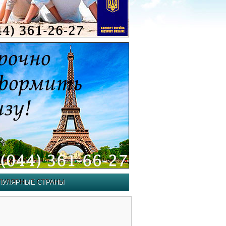
ПУЛЯРНЫЕ СТРАНЫ