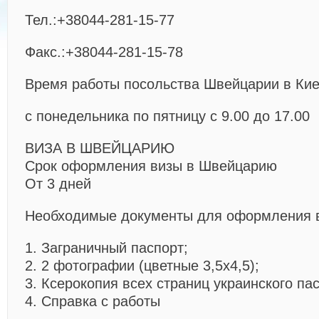
Тел.:+38044-281-15-77
Факс.:+38044-281-15-78
Время работы посольства Швейцарии в Ки
с понедельника по пятницу с 9.00 до 17.00
ВИЗА В ШВЕЙЦАРИЮ
Срок оформления визы в Швейцарию
От 3 дней
Необходимые документы для оформления 
1. Заграничный паспорт;
2. 2 фотографии (цветные 3,5х4,5);
3. Ксерокопия всех страниц украинского па
4. Справка с работы