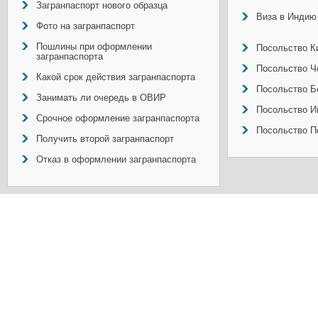
Загранпаспорт нового образца
Виза в Индию
Фото на загранпаспорт
Пошлины при оформлении
Посольство Ки
загранпаспорта
Посольство Ч
Какой срок действия загранпаспорта
Посольство Б
Занимать ли очередь в ОВИР
Посольство И
Срочное оформление загранпаспорта
Посольство П
Получить второй загранпаспорт
Отказ в оформлении загранпаспорта