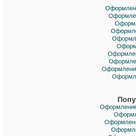
Оформлени
Оформлен
Оформл
Оформле
Оформле
Оформ
Оформлен
Оформлен
Оформление
Оформле
Попу
Оформление
Оформл
Оформлени
Оформле