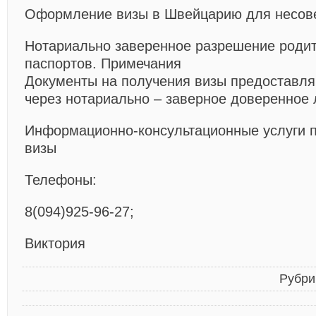
Оформление визы в Швейцарию для несов
Нотариально заверенное разрешение родит
паспортов.
Примечания
Документы на получения визы предоставля
через нотариально – заверное доверенное 
Информационно-консультационные услуги
визы
Телефоны:
8(094)925-96-27;
Виктория
Рубри