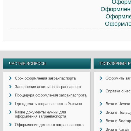
Оформ
Оформлени
Оформле
Оформлен
ЧАСТЫЕ ВОПРОСЫ
ПОПУЛЯРНЫЕ Р
Срок оформления загранпаспорта
Оформить заг
Заполнение анкеты на загранпаспорт
Справка о не
Процедура оформления загранпаспорта
Где сделать загранпаспорт в Украине
Виза в Чехию
Какие документы нужны для
Виза в Польш
оформления загранпаспорта
Виза в Болга
Оформление детского загранпаспорта
Виза в Китай