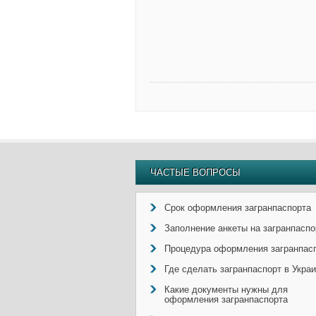
ЧАСТЫЕ ВОПРОСЫ
Срок оформления загранпаспорта
Заполнение анкеты на загранпаспо
Процедура оформления загранпас
Где сделать загранпаспорт в Укра
Какие документы нужны для
оформления загранпаспорта