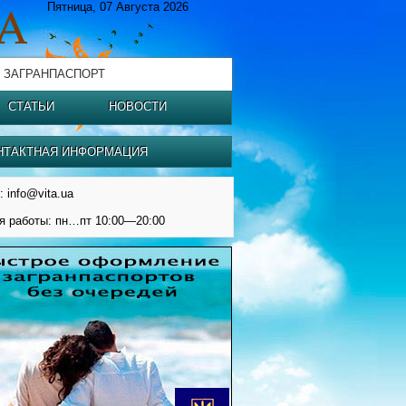
Пятница, 07 Августа 2026
 ЗАГРАНПАСПОРТ
СТАТЬИ
НОВОСТИ
НТАКТНАЯ ИНФОРМАЦИЯ
: info@vita.ua
я работы: пн…пт 10:00—20:00