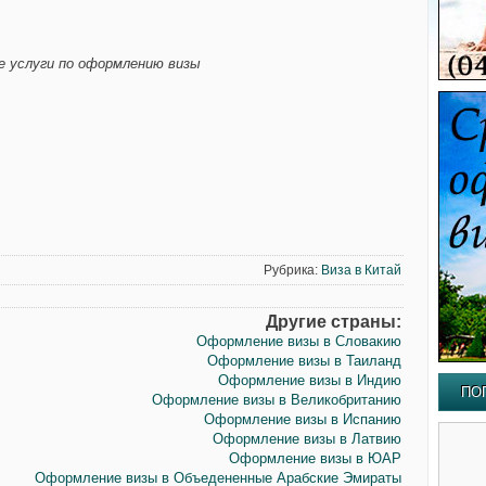
 услуги по оформлению визы
Рубрика:
Виза в Китай
Другие страны:
Оформление визы в Словакию
Оформление визы в Таиланд
Оформление визы в Индию
ПО
Оформление визы в Великобританию
Оформление визы в Испанию
Оформление визы в Латвию
Оформление визы в ЮАР
Оформление визы в Объедененные Арабские Эмираты