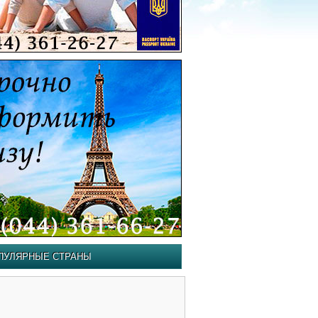
ПУЛЯРНЫЕ СТРАНЫ