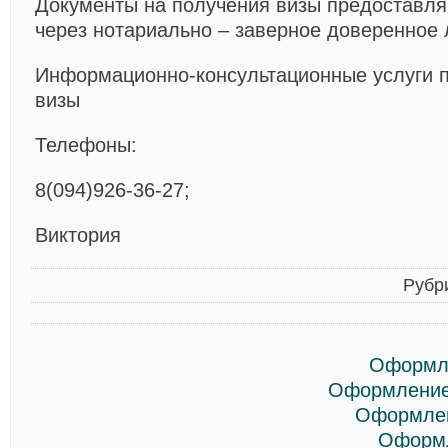
Документы на получения визы предоставля
через нотариально – заверное доверенное 
Информационно-консультационные услуги
визы
Телефоны:
8(094)926-36-27;
Виктория
Рубр
Оформле
Оформление
Оформлен
Оформл