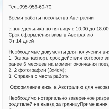
Тел.:095-956-60-70
Время работы посольства Австралии
с понедельника по пятницу с 10.00 до 18.00
Срок оформления визы в Австралию
От 14 дней
Необходимые документы для получения ви
1. Загранпаспорт, срок действия которого з
ранее 6 месяцев на момент окончания поез
2. 2 фотографии (3х4см);
3. Справка с места работы
Оформление визы в Австралию для несов
Необходимо нотариально заверенное разр
родителей на выезд за границу
Примечания