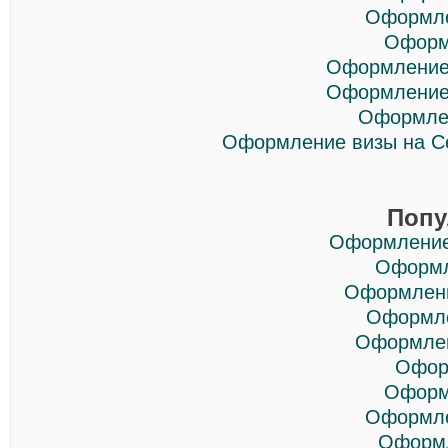
Оформле
Оформ
Оформление 
Оформление 
Оформлен
Оформление визы на С
Попу
Оформление
Оформл
Оформлени
Оформле
Оформлен
Офор
Оформ
Оформле
Оформл