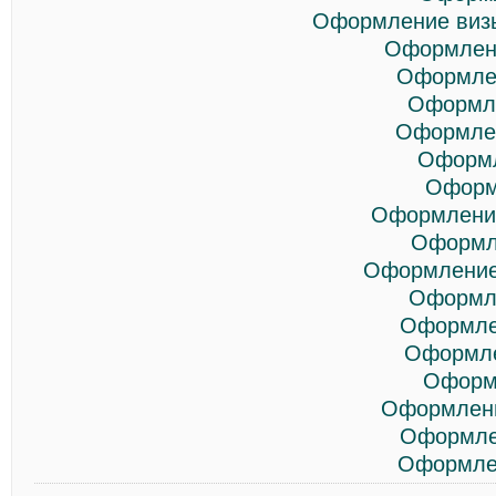
Оформление визы
Оформлени
Оформлен
Оформле
Оформлен
Оформл
Оформ
Оформление
Оформл
Оформление
Оформле
Оформле
Оформле
Оформ
Оформлени
Оформле
Оформлен