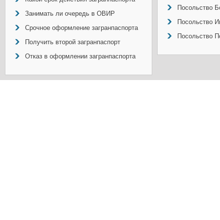
Посольство Б
Занимать ли очередь в ОВИР
Посольство И
Срочное оформление загранпаспорта
Посольство П
Получить второй загранпаспорт
Отказ в оформлении загранпаспорта